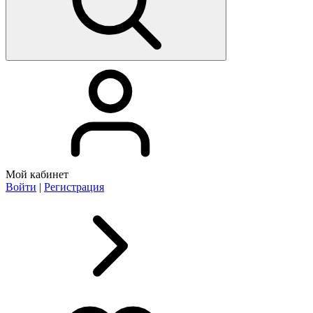
Мой кабинет
Войти
|
Регистрация