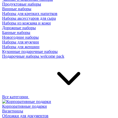
Продуктовые наборы
Винные наборы
Наборы для крепких напитков
Наборы аксессуаров для сыра
Наборы из кожзама и кожи
Дорожные наборы
Банные наборы
Новогодние наборы
Наборы для мужчин
Наборы для женщин
Кухонные подарочные наборы
Подарочные наборы welcome pack
Все категории
Корпоративные подарки
Визитницы
Обложки для документов