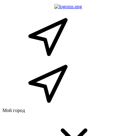
Мой город