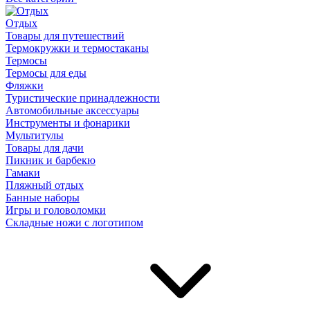
Отдых
Товары для путешествий
Термокружки и термостаканы
Термосы
Термосы для еды
Фляжки
Туристические принадлежности
Автомобильные аксессуары
Инструменты и фонарики
Мультитулы
Товары для дачи
Пикник и барбекю
Гамаки
Пляжный отдых
Банные наборы
Игры и головоломки
Складные ножи с логотипом