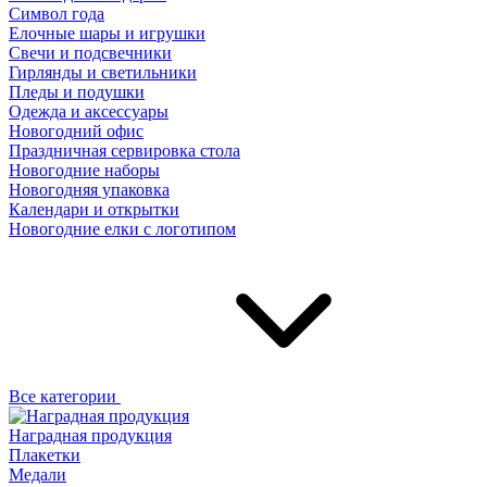
Символ года
Елочные шары и игрушки
Свечи и подсвечники
Гирлянды и светильники
Пледы и подушки
Одежда и аксессуары
Новогодний офис
Праздничная сервировка стола
Новогодние наборы
Новогодняя упаковка
Календари и открытки
Новогодние елки с логотипом
Все категории
Наградная продукция
Плакетки
Медали