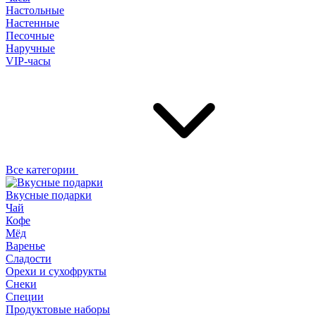
Настольные
Настенные
Песочные
Наручные
VIP-часы
Все категории
Вкусные подарки
Чай
Кофе
Мёд
Варенье
Сладости
Орехи и сухофрукты
Снеки
Специи
Продуктовые наборы