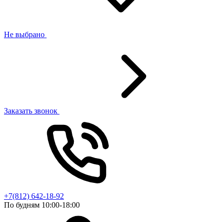
Не выбрано
Заказать звонок
+7(812) 642-18-92
По будням 10:00-18:00