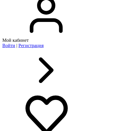
Мой кабинет
Войти
|
Регистрация