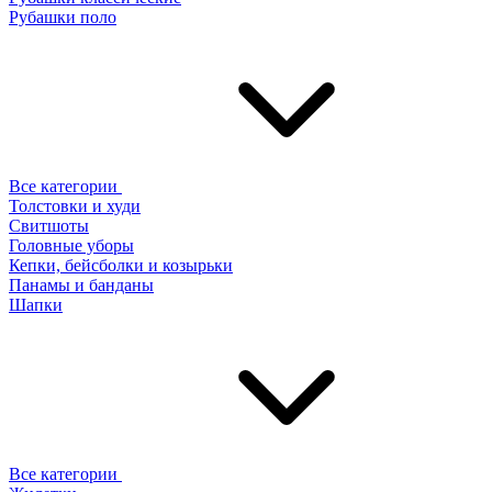
Рубашки поло
Все категории
Толстовки и худи
Свитшоты
Головные уборы
Кепки, бейсболки и козырьки
Панамы и банданы
Шапки
Все категории