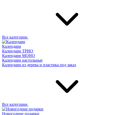
Все категории
Календари
Календари ТРИО
Календари МОНО
Календари настольные
Календари из дерева и пластика под заказ
Все категории
Новогодние подарки