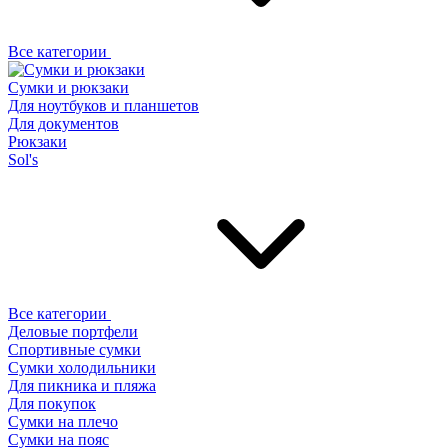
Все категории
Сумки и рюкзаки
Для ноутбуков и планшетов
Для документов
Рюкзаки
Sol's
Все категории
Деловые портфели
Спортивные сумки
Сумки холодильники
Для пикника и пляжа
Для покупок
Сумки на плечо
Сумки на пояс