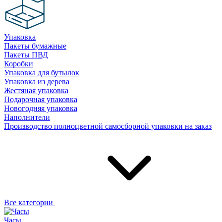
Упаковка
Пакеты бумажные
Пакеты ПВД
Коробки
Упаковка для бутылок
Упаковка из дерева
Жестяная упаковка
Подарочная упаковка
Новогодняя упаковка
Наполнители
Производство полноцветной самосборной упаковки на заказ
Все категории
Часы