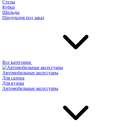
Стелы
Кубки
Шильды
Продукция под заказ
Все категории
Автомобильные аксессуары
Для салона
Для кузова
Автомобильные аксессуары