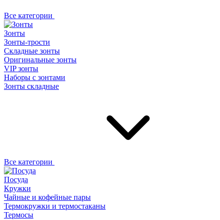
Все категории
Зонты
Зонты-трости
Складные зонты
Оригинальные зонты
VIP зонты
Наборы с зонтами
Зонты складные
Все категории
Посуда
Кружки
Чайные и кофейные пары
Термокружки и термостаканы
Термосы