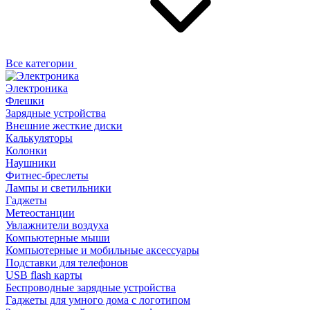
Все категории
Электроника
Флешки
Зарядные устройства
Внешние жесткие диски
Калькуляторы
Колонки
Наушники
Фитнес-бреслеты
Лампы и светильники
Гаджеты
Метеостанции
Увлажнители воздуха
Компьютерные мыши
Компьютерные и мобильные аксессуары
Подставки для телефонов
USB flash карты
Беспроводные зарядные устройства
Гаджеты для умного дома с логотипом