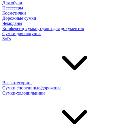
Для обуви
Несессеры
Косметички
Дорожные сумки
Чемоданы
Конференц-сумки, сумки для документов
Сумки для покупок
Sol's
Все категории
Сумки спортивные/дорожные
Сумки-холодильники