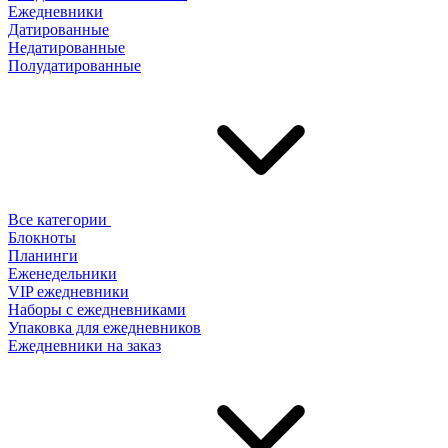
Ежедневники
Датированные
Недатированные
Полудатированные
Все категории
Блокноты
Планинги
Еженедельники
VIP ежедневники
Наборы с ежедневниками
Упаковка для ежедневников
Ежедневники на заказ