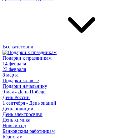
Все категории
Подарки к праздникам
14 февраля
23 февраля
8 марта
Подарки коллеге
Подарки начальнику
9 мая - День Победы
День России
1 сентября - День знаний
День полиции
День электросвязи
День химика
Новый год
Банковским работникам
Юристам