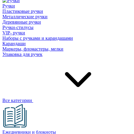
Ручки
Пластиковые ручки
Металлические ручки
Деревянные ручки
Ручки-стилусы
VIP- ручки
Наборы с ручками и карандашами
Карандаши
Маркеры, фломастеры, мелки
Упаковка для ручек
Все категории
Ежедневники и блокноты