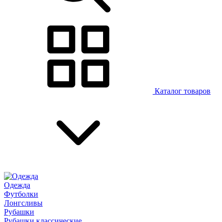
Каталог товаров
Одежда
Футболки
Лонгсливы
Рубашки
Рубашки классические