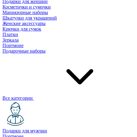
Подарки для женщин
Косметички и сумочки
Маникюрные наборы
Шкатулки для украшений
Женские аксессуары
Крючки для сумок
Платки
Зеркала
Портмоне
Подарочные наборы
Все категории
Подарки для мужчин
Портмоне