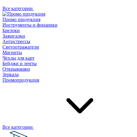
Все категории
Промо продукция
Инструменты и фонарики
Брелоки
Зажигалки
Антистрессы
Светоотражатели
Магниты
Чехлы для карт
Бейджи и ленты
Открывашки
Зеркала
Промопродукция
Все категории