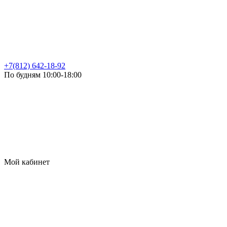
+7(812) 642-18-92
По будням 10:00-18:00
Мой кабинет