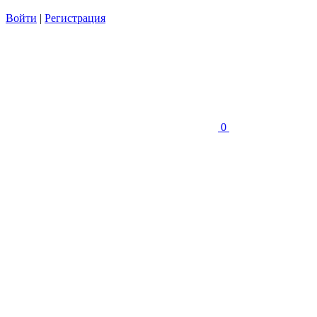
Войти
|
Регистрация
0