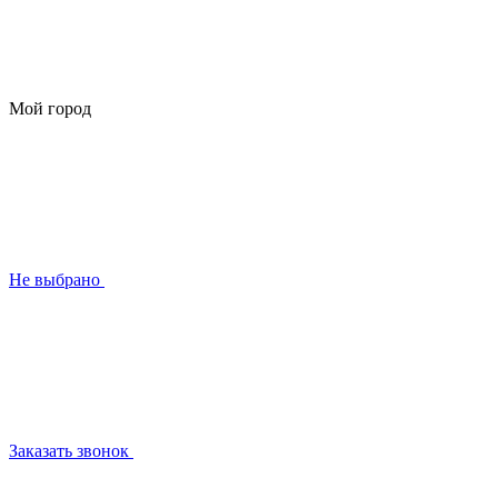
Мой город
Не выбрано
Заказать звонок