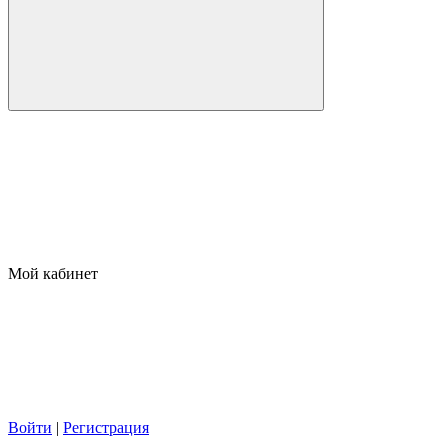
Мой кабинет
Войти
|
Регистрация