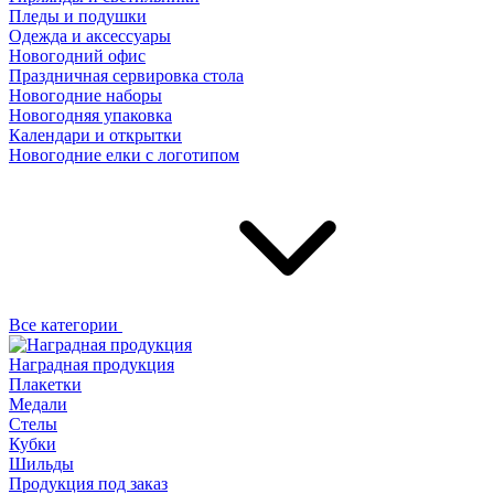
Пледы и подушки
Одежда и аксессуары
Новогодний офис
Праздничная сервировка стола
Новогодние наборы
Новогодняя упаковка
Календари и открытки
Новогодние елки с логотипом
Все категории
Наградная продукция
Плакетки
Медали
Стелы
Кубки
Шильды
Продукция под заказ