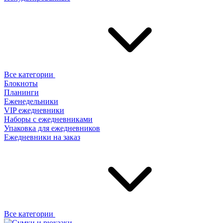
Все категории
Блокноты
Планинги
Еженедельники
VIP ежедневники
Наборы с ежедневниками
Упаковка для ежедневников
Ежедневники на заказ
Все категории