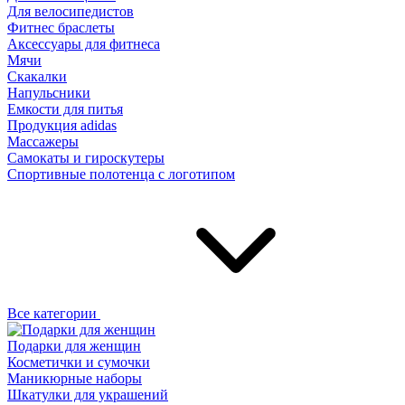
Для велосипедистов
Фитнес браслеты
Аксессуары для фитнеса
Мячи
Скакалки
Напульсники
Емкости для питья
Продукция adidas
Массажеры
Самокаты и гироскутеры
Спортивные полотенца с логотипом
Все категории
Подарки для женщин
Косметички и сумочки
Маникюрные наборы
Шкатулки для украшений