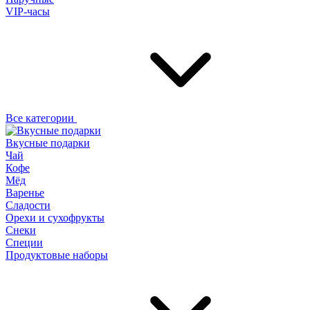
VIP-часы
Все категории
Вкусные подарки
Чай
Кофе
Мёд
Варенье
Сладости
Орехи и сухофрукты
Снеки
Специи
Продуктовые наборы