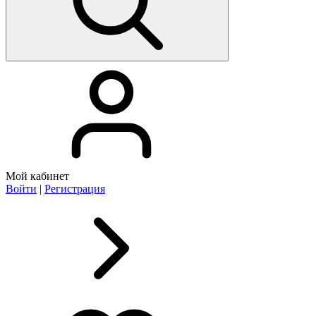
Мой кабинет
Войти
|
Регистрация