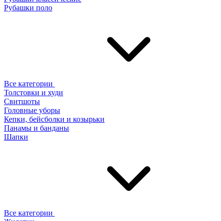
Рубашки поло
Все категории
Толстовки и худи
Свитшоты
Головные уборы
Кепки, бейсболки и козырьки
Панамы и банданы
Шапки
Все категории