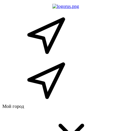
Мой город