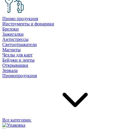
Промо продукция
Инструменты и фонарики
Брелоки
Зажигалки
Антистрессы
Светоотражатели
Магниты
Чехлы для карт
Бейджи и ленты
Открывашки
Зеркала
Промопродукция
Все категории