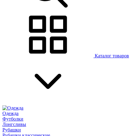
Каталог товаров
Одежда
Футболки
Лонгсливы
Рубашки
Рубашки классические