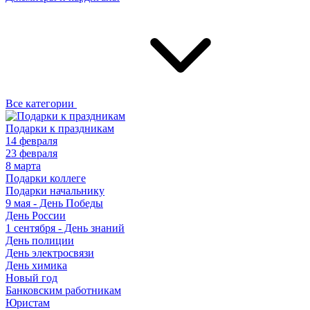
Все категории
Подарки к праздникам
14 февраля
23 февраля
8 марта
Подарки коллеге
Подарки начальнику
9 мая - День Победы
День России
1 сентября - День знаний
День полиции
День электросвязи
День химика
Новый год
Банковским работникам
Юристам