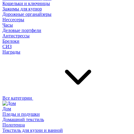
Кошельки и ключницы
Зажимы для купюр
Дорожные органайзеры
Нессесеры
Часы
Деловые портфели
Антистрессы
Брелоки
СИЗ
Награды
Все категории
Дом
Пледы и подушки
Домашний текстиль
Полотенца
Текстиль для кухни и ванной