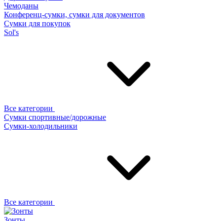
Чемоданы
Конференц-сумки, сумки для документов
Сумки для покупок
Sol's
Все категории
Сумки спортивные/дорожные
Сумки-холодильники
Все категории
Зонты