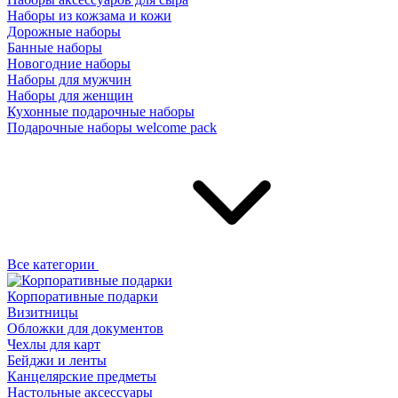
Наборы из кожзама и кожи
Дорожные наборы
Банные наборы
Новогодние наборы
Наборы для мужчин
Наборы для женщин
Кухонные подарочные наборы
Подарочные наборы welcome pack
Все категории
Корпоративные подарки
Визитницы
Обложки для документов
Чехлы для карт
Бейджи и ленты
Канцелярские предметы
Настольные аксессуары