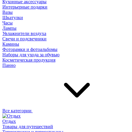
Кухонные аксессуары
Интерьерные подарки
Вазы
Шкатулки
Часы
Лампы
Увлажнители воздуха
Свечи и подсвечники
Камины
Фоторамки и фотоальбомы
Наборы для ухода за обувью
Косметическая продукция
Панно
Все категории
Отдых
Товары для путешествий
Термокружки и термостаканы