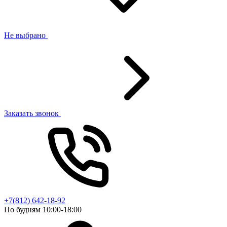
Не выбрано
Заказать звонок
+7(812) 642-18-92
По будням 10:00-18:00