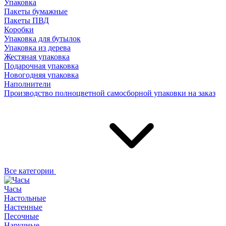
Упаковка
Пакеты бумажные
Пакеты ПВД
Коробки
Упаковка для бутылок
Упаковка из дерева
Жестяная упаковка
Подарочная упаковка
Новогодняя упаковка
Наполнители
Производство полноцветной самосборной упаковки на заказ
Все категории
Часы
Настольные
Настенные
Песочные
Наручные