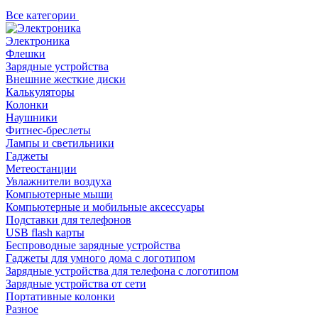
Все категории
Электроника
Флешки
Зарядные устройства
Внешние жесткие диски
Калькуляторы
Колонки
Наушники
Фитнес-бреслеты
Лампы и светильники
Гаджеты
Метеостанции
Увлажнители воздуха
Компьютерные мыши
Компьютерные и мобильные аксессуары
Подставки для телефонов
USB flash карты
Беспроводные зарядные устройства
Гаджеты для умного дома с логотипом
Зарядные устройства для телефона с логотипом
Зарядные устройства от сети
Портативные колонки
Разное