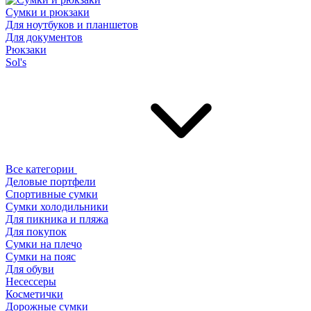
Сумки и рюкзаки
Для ноутбуков и планшетов
Для документов
Рюкзаки
Sol's
Все категории
Деловые портфели
Спортивные сумки
Сумки холодильники
Для пикника и пляжа
Для покупок
Сумки на плечо
Сумки на пояс
Для обуви
Несессеры
Косметички
Дорожные сумки