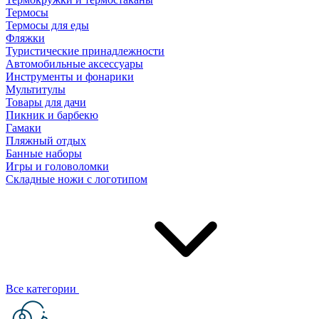
Термосы
Термосы для еды
Фляжки
Туристические принадлежности
Автомобильные аксессуары
Инструменты и фонарики
Мультитулы
Товары для дачи
Пикник и барбекю
Гамаки
Пляжный отдых
Банные наборы
Игры и головоломки
Складные ножи с логотипом
Все категории