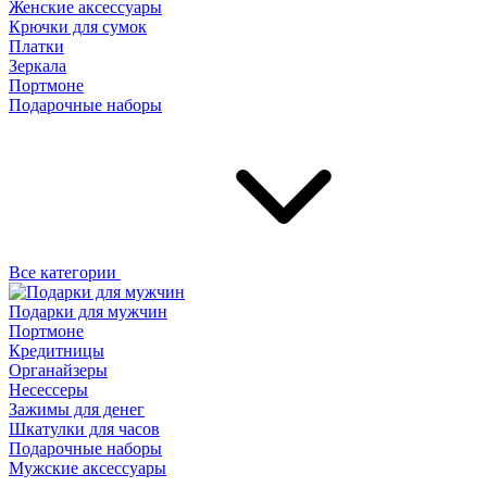
Женские аксессуары
Крючки для сумок
Платки
Зеркала
Портмоне
Подарочные наборы
Все категории
Подарки для мужчин
Портмоне
Кредитницы
Органайзеры
Несессеры
Зажимы для денег
Шкатулки для часов
Подарочные наборы
Мужские аксессуары