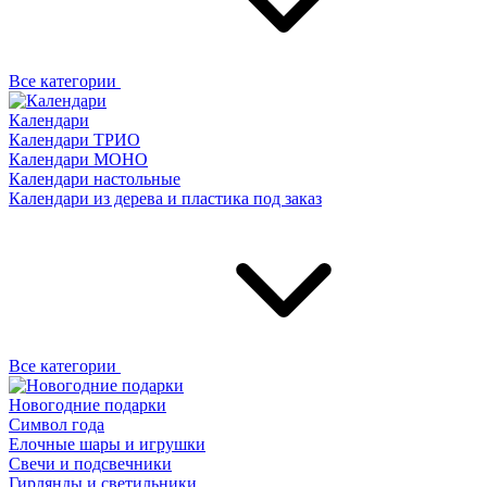
Все категории
Календари
Календари ТРИО
Календари МОНО
Календари настольные
Календари из дерева и пластика под заказ
Все категории
Новогодние подарки
Символ года
Елочные шары и игрушки
Свечи и подсвечники
Гирлянды и светильники