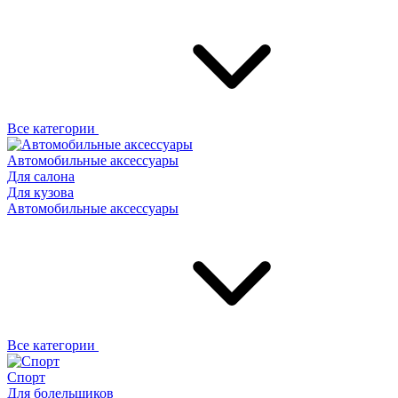
Все категории
Автомобильные аксессуары
Для салона
Для кузова
Автомобильные аксессуары
Все категории
Спорт
Для болельщиков