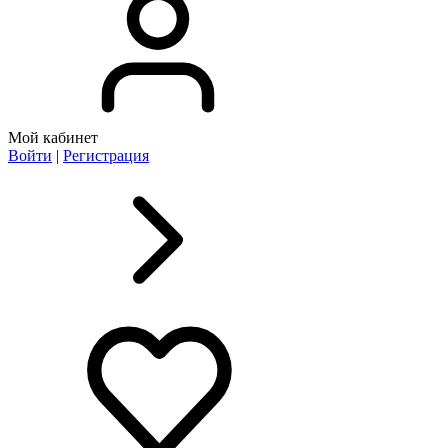
Мой кабинет
Войти
|
Регистрация