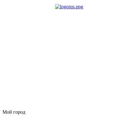
Мой город