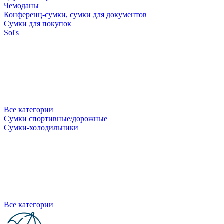
Чемоданы
Конференц-сумки, сумки для документов
Сумки для покупок
Sol's
Все категории
Сумки спортивные/дорожные
Сумки-холодильники
Все категории