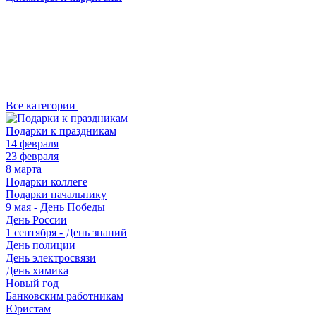
Все категории
Подарки к праздникам
14 февраля
23 февраля
8 марта
Подарки коллеге
Подарки начальнику
9 мая - День Победы
День России
1 сентября - День знаний
День полиции
День электросвязи
День химика
Новый год
Банковским работникам
Юристам