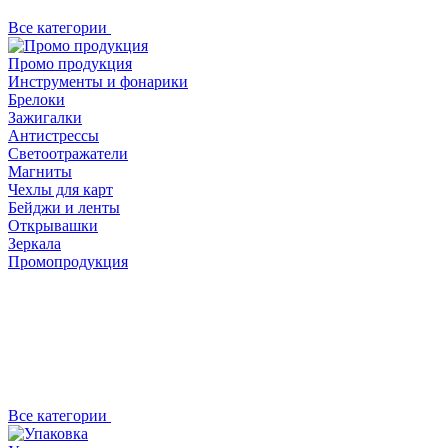
Все категории
Промо продукция
Инструменты и фонарики
Брелоки
Зажигалки
Антистрессы
Светоотражатели
Магниты
Чехлы для карт
Бейджи и ленты
Открывашки
Зеркала
Промопродукция
Все категории