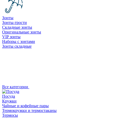
Зонты
Зонты-трости
Складные зонты
Оригинальные зонты
VIP зонты
Наборы с зонтами
Зонты складные
Все категории
Посуда
Кружки
Чайные и кофейные пары
Термокружки и термостаканы
Термосы