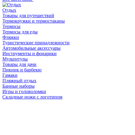
Отдых
Товары для путешествий
Термокружки и термостаканы
Термосы
Термосы для еды
Фляжки
Туристические принадлежности
Автомобильные аксессуары
Инструменты и фонарики
Мультитулы
Товары для дачи
Пикник и барбекю
Гамаки
Пляжный отдых
Банные наборы
Игры и головоломки
Складные ножи с логотипом