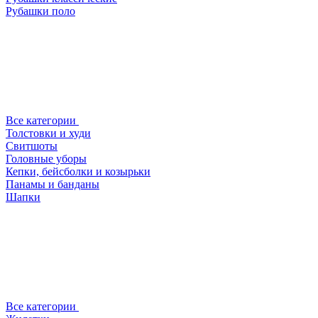
Рубашки поло
Все категории
Толстовки и худи
Свитшоты
Головные уборы
Кепки, бейсболки и козырьки
Панамы и банданы
Шапки
Все категории