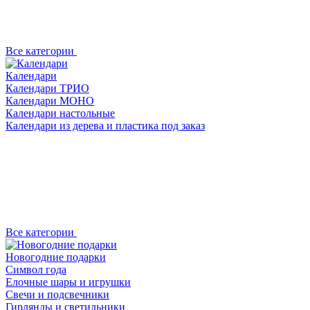
Все категории
Календари
Календари ТРИО
Календари МОНО
Календари настольные
Календари из дерева и пластика под заказ
Все категории
Новогодние подарки
Символ года
Елочные шары и игрушки
Свечи и подсвечники
Гирлянды и светильники