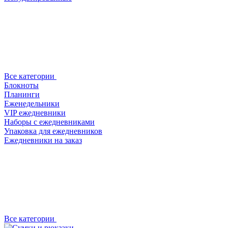
Все категории
Блокноты
Планинги
Еженедельники
VIP ежедневники
Наборы с ежедневниками
Упаковка для ежедневников
Ежедневники на заказ
Все категории