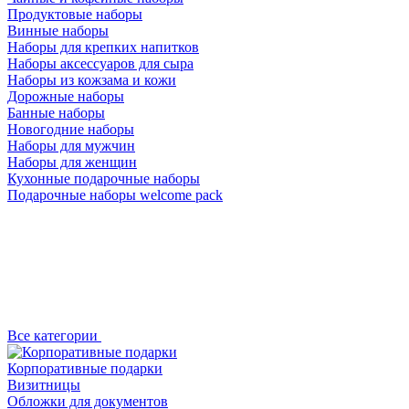
Продуктовые наборы
Винные наборы
Наборы для крепких напитков
Наборы аксессуаров для сыра
Наборы из кожзама и кожи
Дорожные наборы
Банные наборы
Новогодние наборы
Наборы для мужчин
Наборы для женщин
Кухонные подарочные наборы
Подарочные наборы welcome pack
Все категории
Корпоративные подарки
Визитницы
Обложки для документов