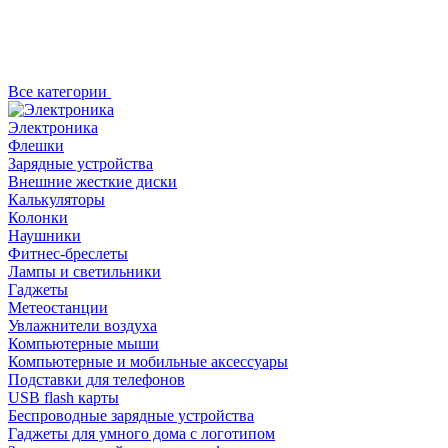
Все категории
Электроника
Флешки
Зарядные устройства
Внешние жесткие диски
Калькуляторы
Колонки
Наушники
Фитнес-бреслеты
Лампы и светильники
Гаджеты
Метеостанции
Увлажнители воздуха
Компьютерные мыши
Компьютерные и мобильные аксессуары
Подставки для телефонов
USB flash карты
Беспроводные зарядные устройства
Гаджеты для умного дома с логотипом