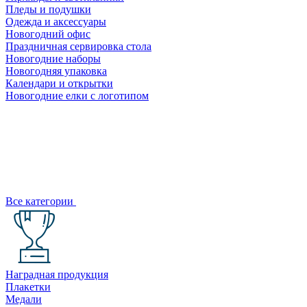
Пледы и подушки
Одежда и аксессуары
Новогодний офис
Праздничная сервировка стола
Новогодние наборы
Новогодняя упаковка
Календари и открытки
Новогодние елки с логотипом
Все категории
Наградная продукция
Плакетки
Медали