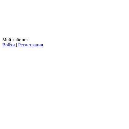
Мой кабинет
Войти
|
Регистрация