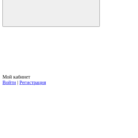
Мой кабинет
Войти
|
Регистрация