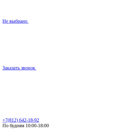
Не выбрано
Заказать звонок
+7(812) 642-18-92
По будням 10:00-18:00