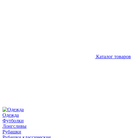
Каталог товаров
Одежда
Футболки
Лонгсливы
Рубашки
Рубашки классические