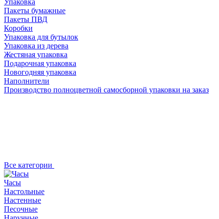
Упаковка
Пакеты бумажные
Пакеты ПВД
Коробки
Упаковка для бутылок
Упаковка из дерева
Жестяная упаковка
Подарочная упаковка
Новогодняя упаковка
Наполнители
Производство полноцветной самосборной упаковки на заказ
Все категории
Часы
Настольные
Настенные
Песочные
Наручные