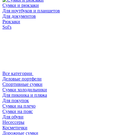
Сумки и рюкзаки
Для ноутбуков и планшетов
Для документов
Рюкзаки
Sol's
Все категории
Деловые портфели
Спортивные сумки
Сумки холодильники
Для пикника и пляжа
Для покупок
Сумки на плечо
Сумки на пояс
Для обуви
Несессеры
Косметички
Дорожные сумки