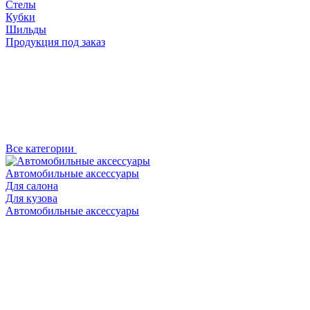
Стелы
Кубки
Шильды
Продукция под заказ
Все категории
Автомобильные аксессуары
Для салона
Для кузова
Автомобильные аксессуары