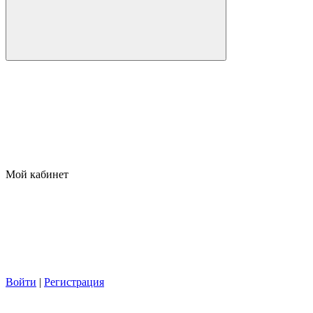
Мой кабинет
Войти
|
Регистрация