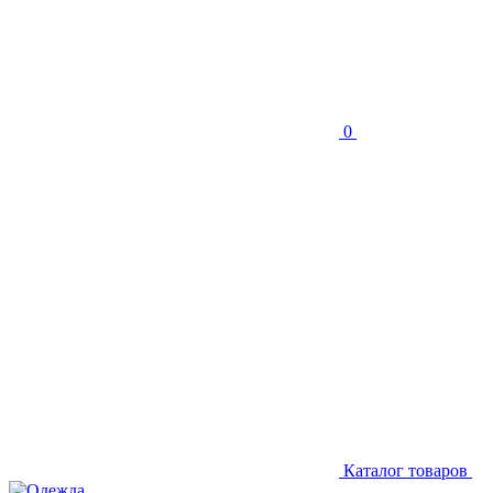
0
Каталог товаров