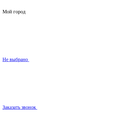
Мой город
Не выбрано
Заказать звонок