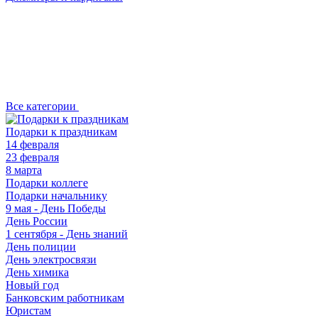
Все категории
Подарки к праздникам
14 февраля
23 февраля
8 марта
Подарки коллеге
Подарки начальнику
9 мая - День Победы
День России
1 сентября - День знаний
День полиции
День электросвязи
День химика
Новый год
Банковским работникам
Юристам