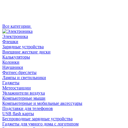
Все категории
Электроника
Флешки
Зарядные устройства
Внешние жесткие диски
Калькуляторы
Колонки
Наушники
Фитнес-бреслеты
Лампы и светильники
Гаджеты
Метеостанции
Увлажнители воздуха
Компьютерные мыши
Компьютерные и мобильные аксессуары
Подставки для телефонов
USB flash карты
Беспроводные зарядные устройства
Гаджеты для умного дома с логотипом