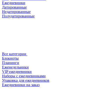
Ежедневники
Датированные
Недатированные
Полудатированные
Все категории
Блокноты
Планинги
Еженедельники
VIP ежедневники
Наборы с ежедневниками
Упаковка для ежедневников
Ежедневники на заказ