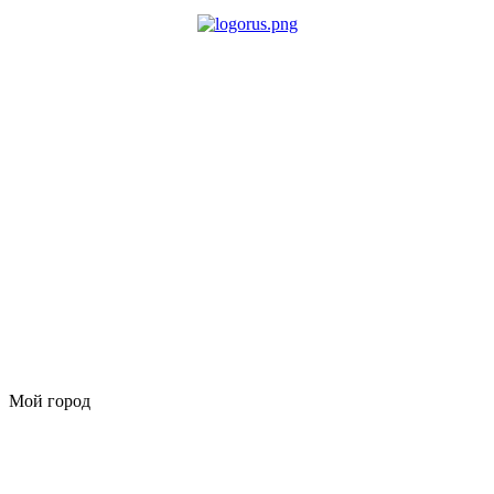
Мой город