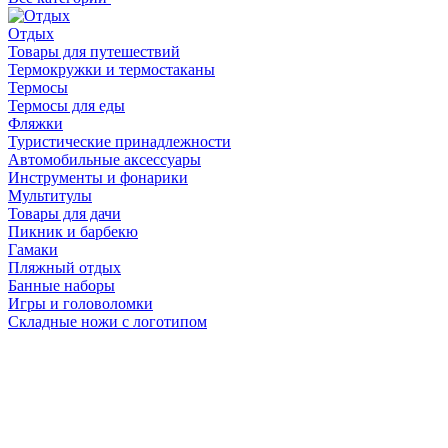
Отдых
Товары для путешествий
Термокружки и термостаканы
Термосы
Термосы для еды
Фляжки
Туристические принадлежности
Автомобильные аксессуары
Инструменты и фонарики
Мультитулы
Товары для дачи
Пикник и барбекю
Гамаки
Пляжный отдых
Банные наборы
Игры и головоломки
Складные ножи с логотипом