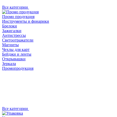
Все категории
Промо продукция
Инструменты и фонарики
Брелоки
Зажигалки
Антистрессы
Светоотражатели
Магниты
Чехлы для карт
Бейджи и ленты
Открывашки
Зеркала
Промопродукция
Все категории