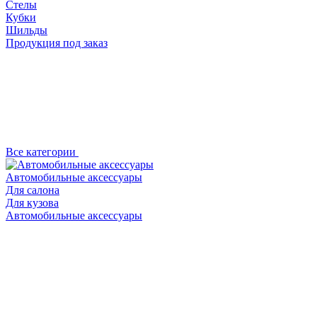
Стелы
Кубки
Шильды
Продукция под заказ
Все категории
Автомобильные аксессуары
Для салона
Для кузова
Автомобильные аксессуары