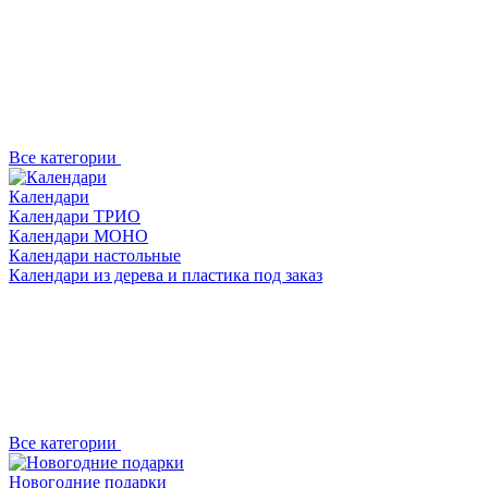
Все категории
Календари
Календари ТРИО
Календари МОНО
Календари настольные
Календари из дерева и пластика под заказ
Все категории
Новогодние подарки