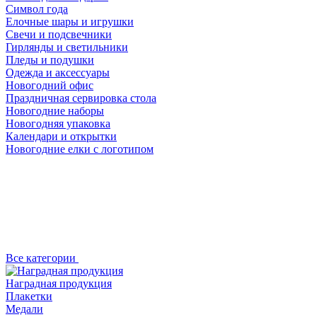
Символ года
Елочные шары и игрушки
Свечи и подсвечники
Гирлянды и светильники
Пледы и подушки
Одежда и аксессуары
Новогодний офис
Праздничная сервировка стола
Новогодние наборы
Новогодняя упаковка
Календари и открытки
Новогодние елки с логотипом
Все категории
Наградная продукция
Плакетки
Медали