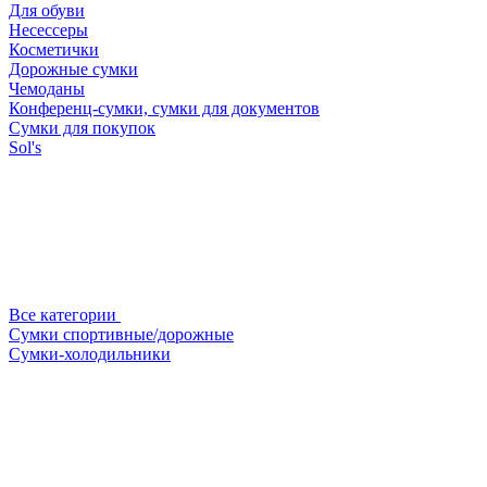
Для обуви
Несессеры
Косметички
Дорожные сумки
Чемоданы
Конференц-сумки, сумки для документов
Сумки для покупок
Sol's
Все категории
Сумки спортивные/дорожные
Сумки-холодильники