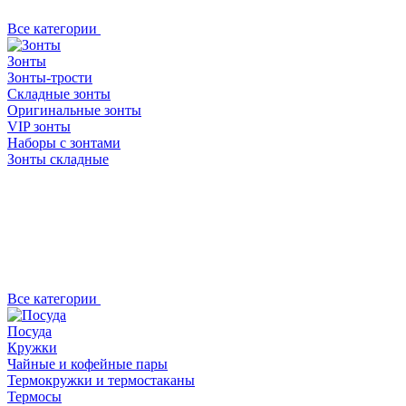
Все категории
Зонты
Зонты-трости
Складные зонты
Оригинальные зонты
VIP зонты
Наборы с зонтами
Зонты складные
Все категории
Посуда
Кружки
Чайные и кофейные пары
Термокружки и термостаканы
Термосы