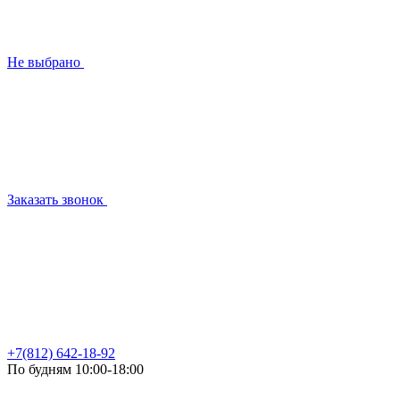
Не выбрано
Заказать звонок
+7(812) 642-18-92
По будням 10:00-18:00