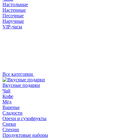
Настольные
Настенные
Песочные
Наручные
VIP-часы
Все категории
Вкусные подарки
Чай
Кофе
Мёд
Варенье
Сладости
Орехи и сухофрукты
Снеки
Специи
Продуктовые наборы