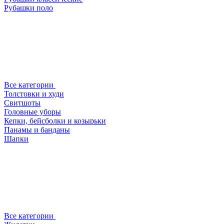
Рубашки поло
Все категории
Толстовки и худи
Свитшоты
Головные уборы
Кепки, бейсболки и козырьки
Панамы и банданы
Шапки
Все категории