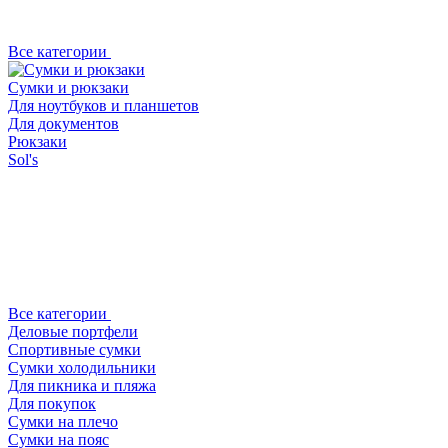
Все категории
Сумки и рюкзаки
Для ноутбуков и планшетов
Для документов
Рюкзаки
Sol's
Все категории
Деловые портфели
Спортивные сумки
Сумки холодильники
Для пикника и пляжа
Для покупок
Сумки на плечо
Сумки на пояс