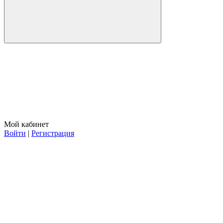
Мой кабинет
Войти
|
Регистрация