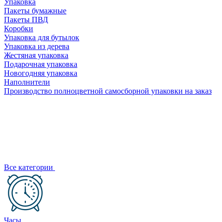
Упаковка
Пакеты бумажные
Пакеты ПВД
Коробки
Упаковка для бутылок
Упаковка из дерева
Жестяная упаковка
Подарочная упаковка
Новогодняя упаковка
Наполнители
Производство полноцветной самосборной упаковки на заказ
Все категории
Часы