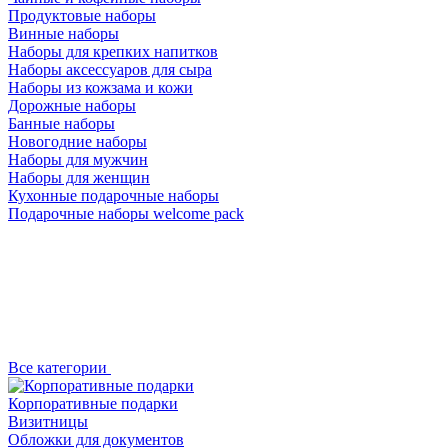
Продуктовые наборы
Винные наборы
Наборы для крепких напитков
Наборы аксессуаров для сыра
Наборы из кожзама и кожи
Дорожные наборы
Банные наборы
Новогодние наборы
Наборы для мужчин
Наборы для женщин
Кухонные подарочные наборы
Подарочные наборы welcome pack
Все категории
Корпоративные подарки
Визитницы
Обложки для документов