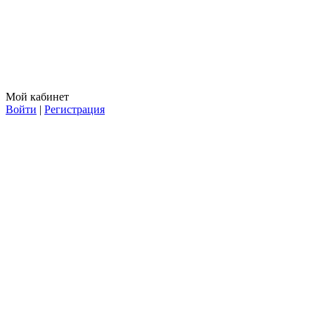
Мой кабинет
Войти
|
Регистрация