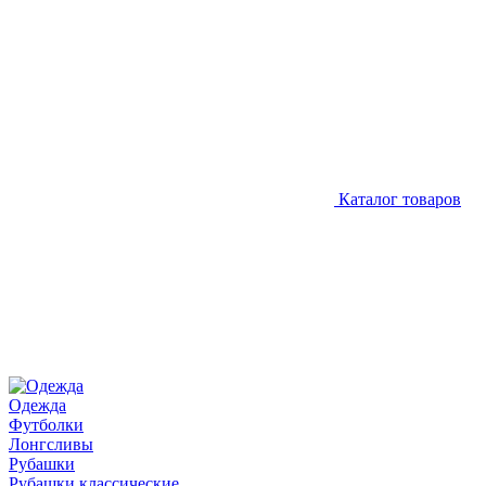
Каталог товаров
Одежда
Футболки
Лонгсливы
Рубашки
Рубашки классические