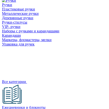
Ручки
Пластиковые ручки
Металлические ручки
Деревянные ручки
Ручки-стилусы
VIP- ручки
Наборы с ручками и карандашами
Карандаши
Маркеры, фломастеры, мелки
Упаковка для ручек
Все категории
Ежедневники и блокноты