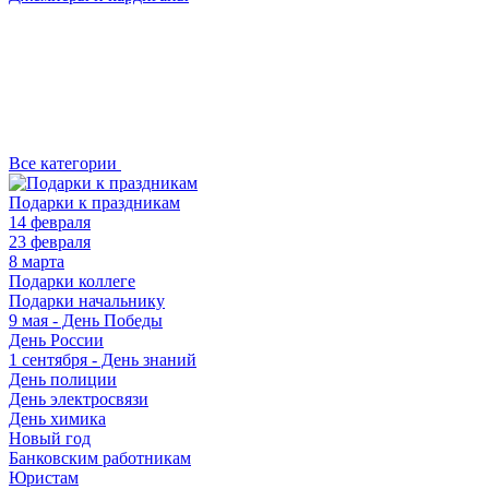
Все категории
Подарки к праздникам
14 февраля
23 февраля
8 марта
Подарки коллеге
Подарки начальнику
9 мая - День Победы
День России
1 сентября - День знаний
День полиции
День электросвязи
День химика
Новый год
Банковским работникам
Юристам