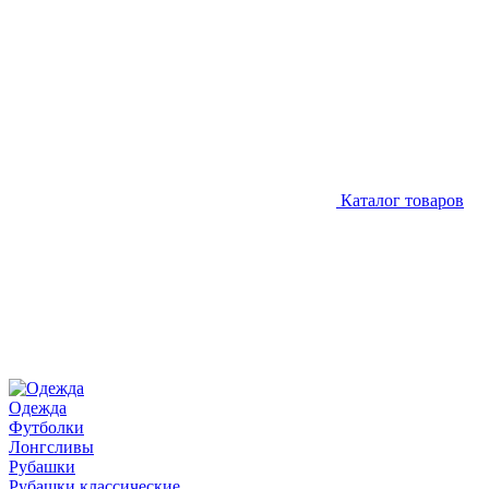
Каталог товаров
Одежда
Футболки
Лонгсливы
Рубашки
Рубашки классические