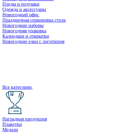
Пледы и подушки
Одежда и аксессуары
Новогодний офис
Праздничная сервировка стола
Новогодние наборы
Новогодняя упаковка
Календари и открытки
Новогодние елки с логотипом
Все категории
Наградная продукция
Плакетки
Медали