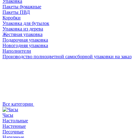
Упаковка
Пакеты бумажные
Пакеты ПВД
Коробки
Упаковка для бутылок
Упаковка из дерева
Жестяная упаковка
Подарочная упаковка
Новогодняя упаковка
Наполнители
Производство полноцветной самосборной упаковки на заказ
Все категории
Часы
Настольные
Настенные
Песочные
Наручные