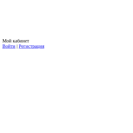
Мой кабинет
Войти
|
Регистрация