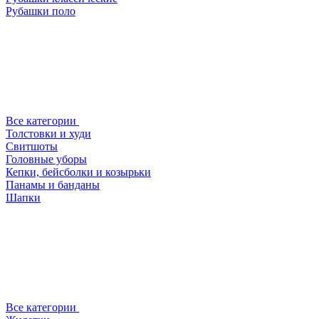
Рубашки поло
Все категории
Толстовки и худи
Свитшоты
Головные уборы
Кепки, бейсболки и козырьки
Панамы и банданы
Шапки
Все категории