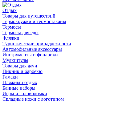
Отдых
Товары для путешествий
Термокружки и термостаканы
Термосы
Термосы для еды
Фляжки
Туристические принадлежности
Автомобильные аксессуары
Инструменты и фонарики
Мультитулы
Товары для дачи
Пикник и барбекю
Гамаки
Пляжный отдых
Банные наборы
Игры и головоломки
Складные ножи с логотипом