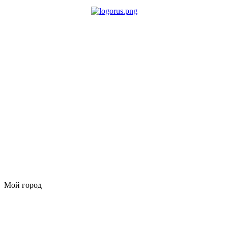
Мой город