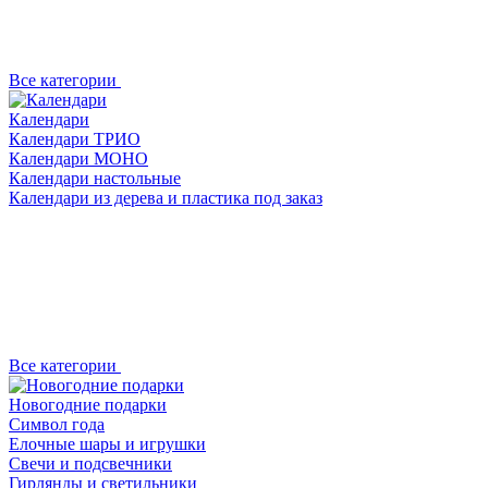
Все категории
Календари
Календари ТРИО
Календари МОНО
Календари настольные
Календари из дерева и пластика под заказ
Все категории
Новогодние подарки
Символ года
Елочные шары и игрушки
Свечи и подсвечники
Гирлянды и светильники