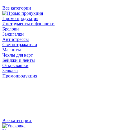
Все категории
Промо продукция
Инструменты и фонарики
Брелоки
Зажигалки
Антистрессы
Светоотражатели
Магниты
Чехлы для карт
Бейджи и ленты
Открывашки
Зеркала
Промопродукция
Все категории