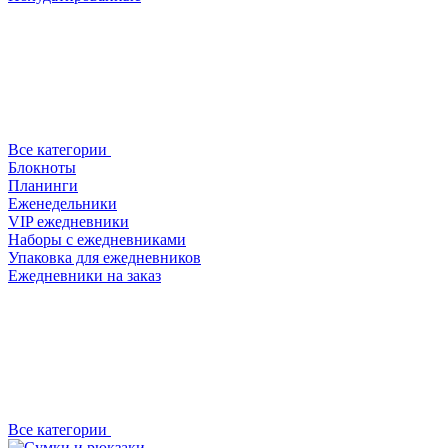
Все категории
Блокноты
Планинги
Еженедельники
VIP ежедневники
Наборы с ежедневниками
Упаковка для ежедневников
Ежедневники на заказ
Все категории