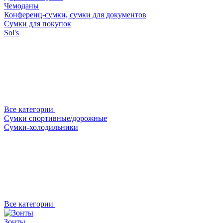
Чемоданы
Конференц-сумки, сумки для документов
Сумки для покупок
Sol's
Все категории
Сумки спортивные/дорожные
Сумки-холодильники
Все категории
Зонты