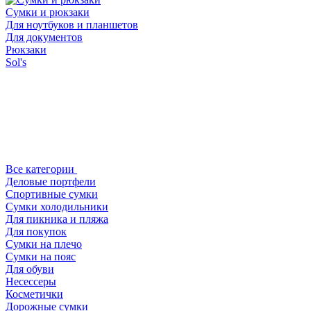
Сумки и рюкзаки
Для ноутбуков и планшетов
Для документов
Рюкзаки
Sol's
Все категории
Деловые портфели
Спортивные сумки
Сумки холодильники
Для пикника и пляжа
Для покупок
Сумки на плечо
Сумки на пояс
Для обуви
Несессеры
Косметички
Дорожные сумки