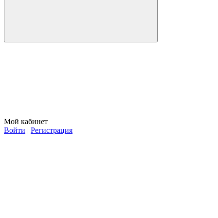
Мой кабинет
Войти
|
Регистрация