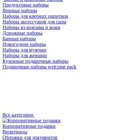
Продуктовые наборы
Винные наборы
Наборы для крепких напитков
Наборы аксессуаров для сыра
Наборы из кожзама и кожи
Дорожные наборы
Банные наборы
Новогодние наборы
Наборы для мужчин
Наборы для женщин
Кухонные подарочные наборы
Подарочные наборы welcome pack
Все категории
Корпоративные подарки
Визитницы
Обложки для документов