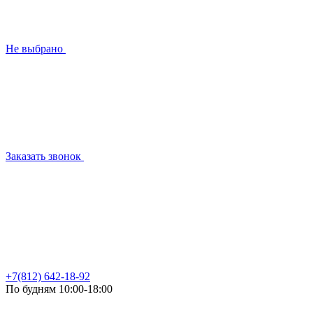
Не выбрано
Заказать звонок
+7(812) 642-18-92
По будням 10:00-18:00