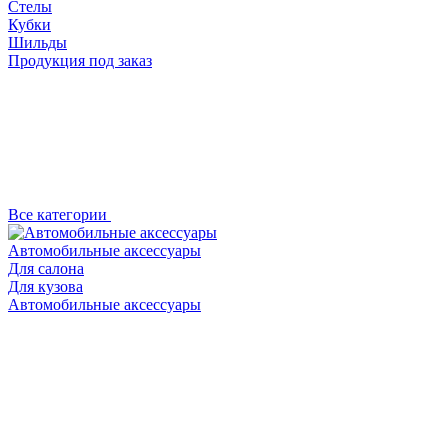
Стелы
Кубки
Шильды
Продукция под заказ
Все категории
Автомобильные аксессуары
Для салона
Для кузова
Автомобильные аксессуары