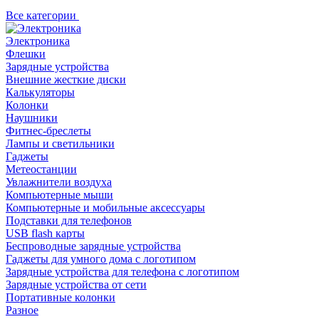
Все категории
Электроника
Флешки
Зарядные устройства
Внешние жесткие диски
Калькуляторы
Колонки
Наушники
Фитнес-бреслеты
Лампы и светильники
Гаджеты
Метеостанции
Увлажнители воздуха
Компьютерные мыши
Компьютерные и мобильные аксессуары
Подставки для телефонов
USB flash карты
Беспроводные зарядные устройства
Гаджеты для умного дома с логотипом
Зарядные устройства для телефона с логотипом
Зарядные устройства от сети
Портативные колонки
Разное