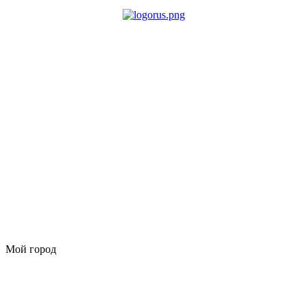
Мой город