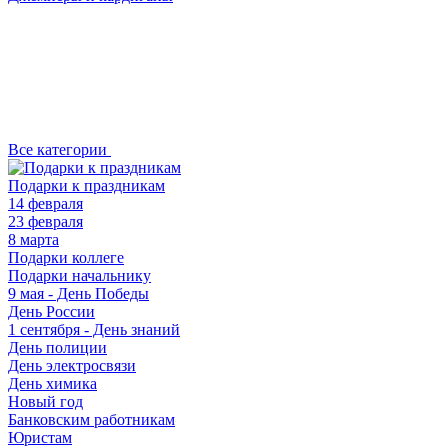
Все категории
Подарки к праздникам
14 февраля
23 февраля
8 марта
Подарки коллеге
Подарки начальнику
9 мая - День Победы
День России
1 сентября - День знаний
День полиции
День электросвязи
День химика
Новый год
Банковским работникам
Юристам