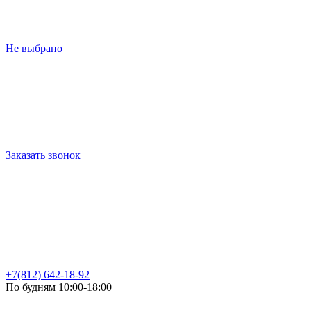
Не выбрано
Заказать звонок
+7(812) 642-18-92
По будням 10:00-18:00