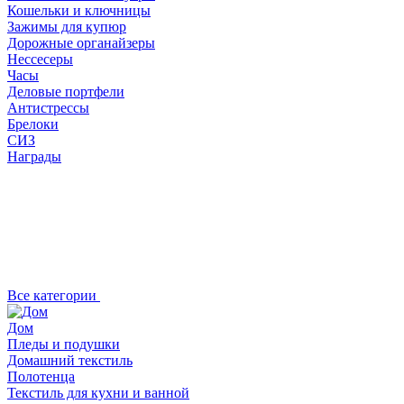
Кошельки и ключницы
Зажимы для купюр
Дорожные органайзеры
Нессесеры
Часы
Деловые портфели
Антистрессы
Брелоки
СИЗ
Награды
Все категории
Дом
Пледы и подушки
Домашний текстиль
Полотенца
Текстиль для кухни и ванной