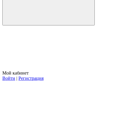
Мой кабинет
Войти
|
Регистрация