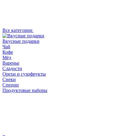
Все категории
Вкусные подарки
Чай
Кофе
Мёд
Варенье
Сладости
Орехи и сухофрукты
Снеки
Специи
Продуктовые наборы