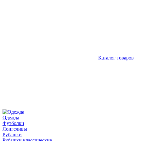
Каталог товаров
Одежда
Футболки
Лонгсливы
Рубашки
Рубашки классические