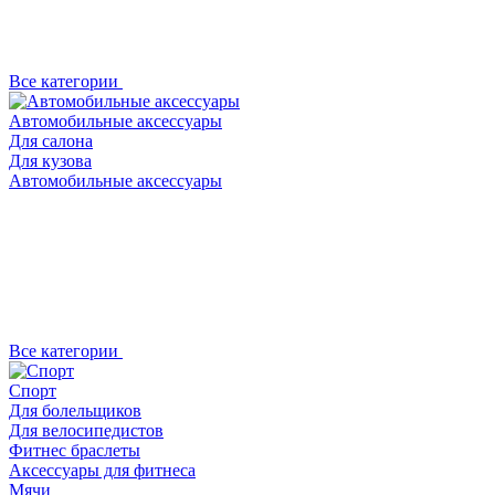
Все категории
Автомобильные аксессуары
Для салона
Для кузова
Автомобильные аксессуары
Все категории
Спорт
Для болельщиков
Для велосипедистов
Фитнес браслеты
Аксессуары для фитнеса
Мячи