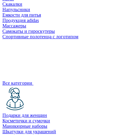
Скакалки
Напульсники
Емкости для питья
Продукция adidas
Массажеры
Самокаты и гироскутеры
Спортивные полотенца с логотипом
Все категории
Подарки для женщин
Косметички и сумочки
Маникюрные наборы
Шкатулки для украшений