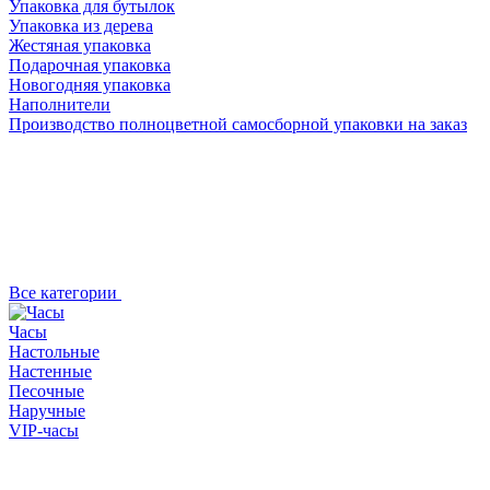
Упаковка для бутылок
Упаковка из дерева
Жестяная упаковка
Подарочная упаковка
Новогодняя упаковка
Наполнители
Производство полноцветной самосборной упаковки на заказ
Все категории
Часы
Настольные
Настенные
Песочные
Наручные
VIP-часы