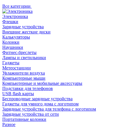
Все категории
Электроника
Флешки
Зарядные устройства
Внешние жесткие диски
Калькуляторы
Колонки
Наушники
Фитнес-бреслеты
Лампы и светильники
Гаджеты
Метеостанции
Увлажнители воздуха
Компьютерные мыши
Компьютерные и мобильные аксессуары
Подставки для телефонов
USB flash карты
Беспроводные зарядные устройства
Гаджеты для умного дома с логотипом
Зарядные устройства для телефона с логотипом
Зарядные устройства от сети
Портативные колонки
Разное