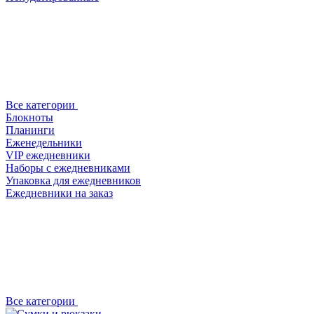
Все категории
Блокноты
Планинги
Еженедельники
VIP ежедневники
Наборы с ежедневниками
Упаковка для ежедневников
Ежедневники на заказ
Все категории