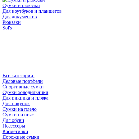
Сумки и рюкзаки
Для ноутбуков и планшетов
Для документов
Рюкзаки
Sol's
Все категории
Деловые портфели
Спортивные сумки
Сумки холодильники
Для пикника и пляжа
Для покупок
Сумки на плечо
Сумки на пояс
Для обуви
Несессеры
Косметички
Дорожные сумки