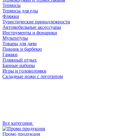
Термосы
Термосы для еды
Фляжки
Туристические принадлежности
Автомобильные аксессуары
Инструменты и фонарики
Мультитулы
Товары для дачи
Пикник и барбекю
Гамаки
Пляжный отдых
Банные наборы
Игры и головоломки
Складные ножи с логотипом
Все категории
Промо продукция