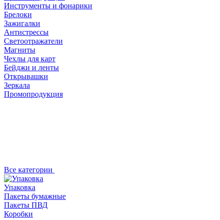
Инструменты и фонарики
Брелоки
Зажигалки
Антистрессы
Светоотражатели
Магниты
Чехлы для карт
Бейджи и ленты
Открывашки
Зеркала
Промопродукция
Все категории
Упаковка
Пакеты бумажные
Пакеты ПВД
Коробки