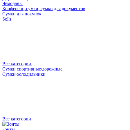
Чемоданы
Конференц-сумки, сумки для документов
Сумки для покупок
Sol's
Все категории
Сумки спортивные/дорожные
Сумки-холодильники
Все категории
Зонты