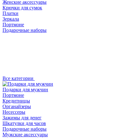
Женские аксессуары
Крючки для сумок
Платки
Зеркала
Портмоне
Подарочные наборы
Все категории
Подарки для мужчин
Портмоне
Кредитницы
Органайзеры
Несессеры
Зажимы для денег
Шкатулки для часов
Подарочные наборы
Мужские аксессуары