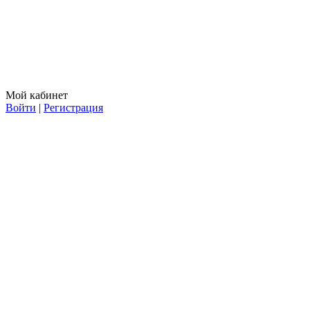
Мой кабинет
Войти
|
Регистрация