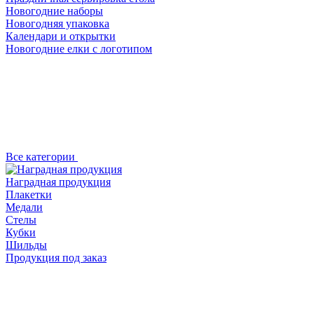
Новогодние наборы
Новогодняя упаковка
Календари и открытки
Новогодние елки с логотипом
Все категории
Наградная продукция
Плакетки
Медали
Стелы
Кубки
Шильды
Продукция под заказ