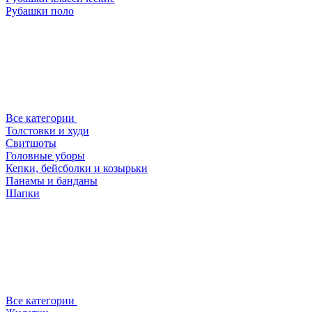
Рубашки поло
Все категории
Толстовки и худи
Свитшоты
Головные уборы
Кепки, бейсболки и козырьки
Панамы и банданы
Шапки
Все категории