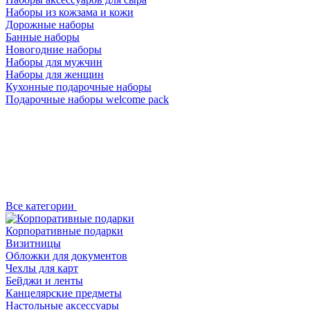
Наборы из кожзама и кожи
Дорожные наборы
Банные наборы
Новогодние наборы
Наборы для мужчин
Наборы для женщин
Кухонные подарочные наборы
Подарочные наборы welcome pack
Все категории
Корпоративные подарки
Визитницы
Обложки для документов
Чехлы для карт
Бейджи и ленты
Канцелярские предметы
Настольные аксессуары