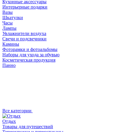
Кухонные аксессуары
Интерьерные подарки
Вазы
Шкатулки
Часы
Лампы
Увлажнители воздуха
Свечи и подсвечники
Камины
Фоторамки и фотоальбомы
Наборы для ухода за обувью
Косметическая продукция
Панно
Все категории
Отдых
Товары для путешествий
Термокружки и термостаканы